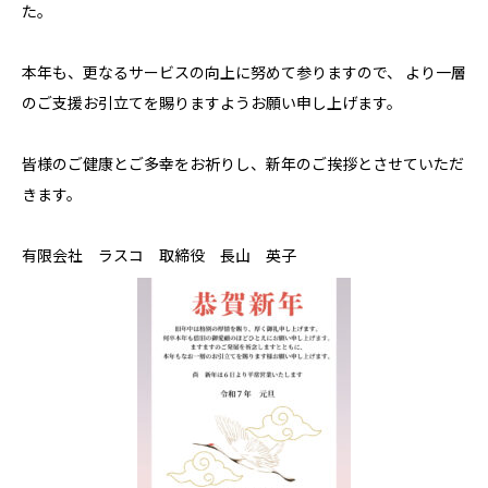
た。
本年も、更なるサービスの向上に努めて参りますので、 より一層
のご支援お引立てを賜りますようお願い申し上げます。
皆様のご健康とご多幸をお祈りし、新年のご挨拶とさせていただ
きます。
有限会社 ラスコ 取締役 長山 英子