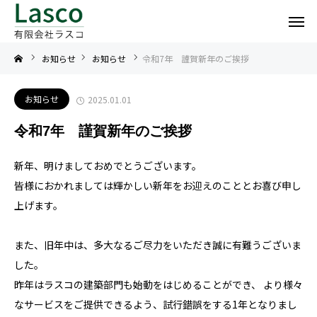
お知らせ
お知らせ
令和7年 謹賀新年のご挨拶
お知らせ
2025.01.01
令和7年 謹賀新年のご挨拶
新年、明けましておめでとうございます。
皆様におかれましては輝かしい新年をお迎えのこととお喜び申し
上げます。
また、旧年中は、多大なるご尽力をいただき誠に有難うございま
した。
昨年はラスコの建築部門も始動をはじめることができ、 より様々
なサービスをご提供できるよう、試行錯誤をする1年となりまし