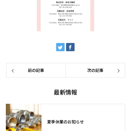
前の記事
次の記事
最新情報
夏季休業のお知らせ