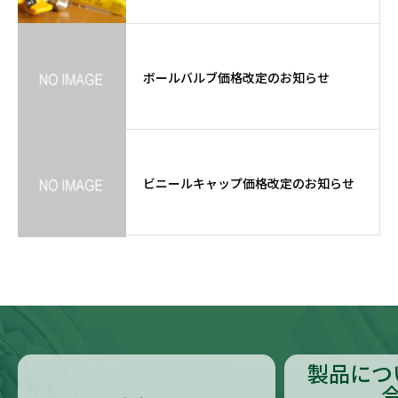
ボールバルブ価格改定のお知らせ
ビニールキャップ価格改定のお知らせ
製品につ